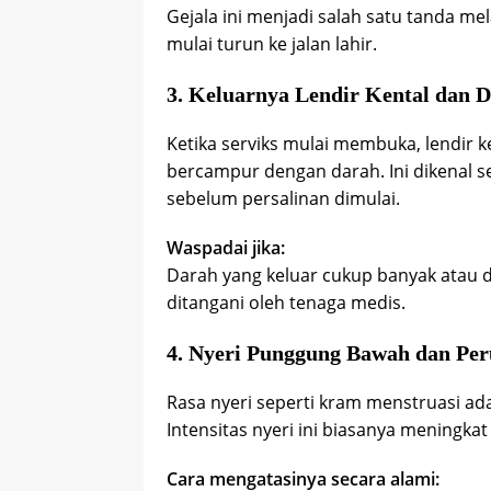
Gejala ini menjadi salah satu tanda me
mulai turun ke jalan lahir.
3. Keluarnya Lendir Kental dan 
Ketika serviks mulai membuka, lendir k
bercampur dengan darah. Ini dikenal 
sebelum persalinan dimulai.
Waspadai jika:
Darah yang keluar cukup banyak atau dis
ditangani oleh tenaga medis.
4. Nyeri Punggung Bawah dan Pe
Rasa nyeri seperti kram menstruasi a
Intensitas nyeri ini biasanya meningkat
Cara mengatasinya secara alami: