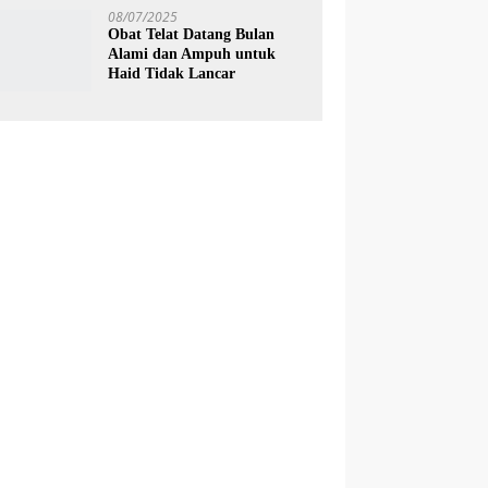
08/07/2025
Obat Telat Datang Bulan
Alami dan Ampuh untuk
Haid Tidak Lancar