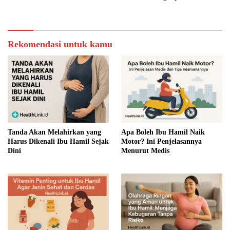
Rekomendasi untuk kamu
Tanda Akan Melahirkan yang
Apa Boleh Ibu Hamil Naik
Harus Dikenali Ibu Hamil Sejak
Motor? Ini Penjelasannya
Dini
Menurut Medis