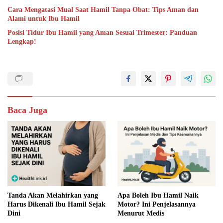
Cara Mengatasi Mual Saat Hamil Tanpa Obat: Tips Aman dan
Alami untuk Ibu Hamil
Posisi Tidur Ibu Hamil yang Aman Sesuai Trimester: Panduan
Lengkap!
Baca Juga
Tanda Akan Melahirkan yang
Apa Boleh Ibu Hamil Naik
Harus Dikenali Ibu Hamil Sejak
Motor? Ini Penjelasannya
Dini
Menurut Medis