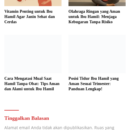
Vitamin Penting untuk Ibu
Olahraga Ringan yang Aman
Hamil Agar Janin Sehat dan
untuk Ibu Hamil: Menjaga
Cerdas
Kebugaran Tanpa Risiko
Cara Mengatasi Mual Saat
Posisi Tidur Ibu Hamil yang
Hamil Tanpa Obat: Tips Aman
Aman Sesuai Trimester:
dan Alami untuk Ibu Hamil
Panduan Lengkap!
Tinggalkan Balasan
Alamat email Anda tidak akan dipublikasikan.
Ruas yang