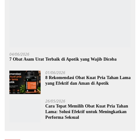
04/06/2026
7 Obat Asam Urat Terbaik di Apotik yang Wajib Dicoba
01/06/2026
8 Rekomendasi Obat Kuat Pria Tahan Lama
yang Efektif dan Aman di Apotik
26/05/2026
Cara Tepat Memilih Obat Kuat Pria Tahan
Lama: Solusi Efektif untuk Meningkatkan
Performa Seksual