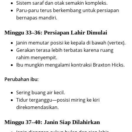
Sistem saraf dan otak semakin kompleks.
Paru-paru terus berkembang untuk persiapan
bernapas mandiri.
Minggu 33–36: Persiapan Lahir Dimulai
Janin memutar posisi ke kepala di bawah (vertex).
Gerakan terasa lebih terbatas karena ruang
rahim menyempit.
Ibu mungkin mengalami kontraksi Braxton Hicks.
Perubahan ibu
:
Sering buang air kecil.
Tidur terganggu—posisi miring ke kiri
direkomendasikan.
Minggu 37–40: Janin Siap Dilahirkan