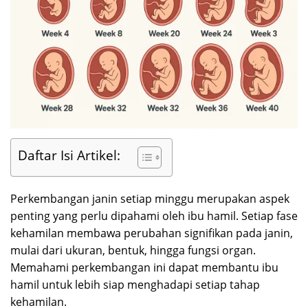
Daftar Isi Artikel:
Perkembangan janin setiap minggu merupakan aspek
penting yang perlu dipahami oleh ibu hamil. Setiap fase
kehamilan membawa perubahan signifikan pada janin,
mulai dari ukuran, bentuk, hingga fungsi organ.
Memahami perkembangan ini dapat membantu ibu
hamil untuk lebih siap menghadapi setiap tahap
kehamilan.