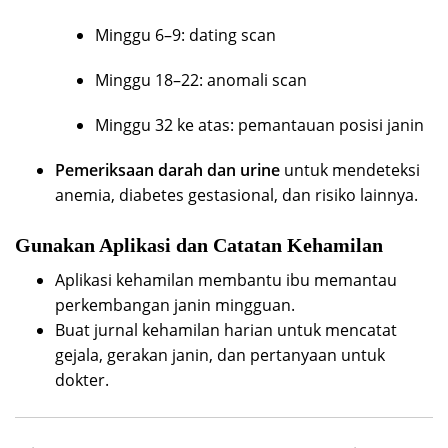
Minggu 6–9: dating scan
Minggu 18–22: anomali scan
Minggu 32 ke atas: pemantauan posisi janin
Pemeriksaan darah dan urine
untuk mendeteksi
anemia, diabetes gestasional, dan risiko lainnya.
Gunakan Aplikasi dan Catatan Kehamilan
Aplikasi kehamilan membantu ibu memantau
perkembangan janin mingguan.
Buat jurnal kehamilan harian untuk mencatat
gejala, gerakan janin, dan pertanyaan untuk
dokter.