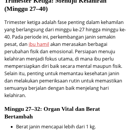
Trimester Ketiga: Menuju Kelahiran
(Minggu 27–40)
Trimester ketiga adalah fase penting dalam kehamilan
yang berlangsung dari minggu ke-27 hingga minggu ke-
40. Pada periode ini, perkembangan janin semakin
pesat, dan
ibu hamil
akan merasakan berbagai
perubahan fisik dan emosional. Persiapan menuju
kelahiran menjadi fokus utama, di mana ibu perlu
mempersiapkan diri baik secara mental maupun fisik.
Selain itu, penting untuk memantau kesehatan janin
dan melakukan pemeriksaan rutin untuk memastikan
semuanya berjalan dengan baik menjelang hari
kelahiran.
Minggu 27–32: Organ Vital dan Berat
Bertambah
Berat janin mencapai lebih dari 1 kg.