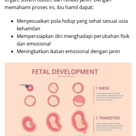
memahami proses ini, ibu hamil dapat:
Menyesuaikan pola hidup yang sehat sesuai usia
kehamilan
Mempersiapkan diri menghadapi perubahan fisik
dan emosional
Meningkatkan ikatan emosional dengan janin