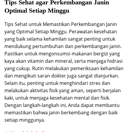
Tips Sehat agar Perkembangan Janin
Optimal Setiap Minggu
Tips Sehat untuk Memastikan Perkembangan Janin
yang Optimal Setiap Minggu. Perawatan kesehatan
yang baik selama kehamilan sangat penting untuk
mendukung pertumbuhan dan perkembangan janin.
Pastikan untuk mengonsumsi makanan bergizi yang
kaya akan vitamin dan mineral, serta menjaga hidrasi
yang cukup. Rutin melakukan pemeriksaan kehamilan
dan mengikuti saran dokter juga sangat dianjurkan.
Selain itu, penting untuk menghindari stres dan
melakukan aktivitas fisik yang aman, seperti berjalan
kaki, untuk menjaga kesehatan mental dan fisik.
Dengan langkah-langkah ini, Anda dapat membantu
memastikan bahwa janin berkembang dengan baik
setiap minggunya.