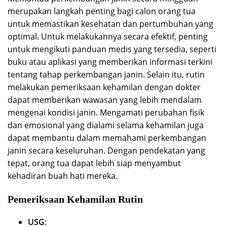
merupakan langkah penting bagi calon orang tua
untuk memastikan kesehatan dan pertumbuhan yang
optimal. Untuk melakukannya secara efektif, penting
untuk mengikuti panduan medis yang tersedia, seperti
buku atau aplikasi yang memberikan informasi terkini
tentang tahap perkembangan janin. Selain itu, rutin
melakukan pemeriksaan kehamilan dengan dokter
dapat memberikan wawasan yang lebih mendalam
mengenai kondisi janin. Mengamati perubahan fisik
dan emosional yang dialami selama kehamilan juga
dapat membantu dalam memahami perkembangan
janin secara keseluruhan. Dengan pendekatan yang
tepat, orang tua dapat lebih siap menyambut
kehadiran buah hati mereka.
Pemeriksaan Kehamilan Rutin
USG
: