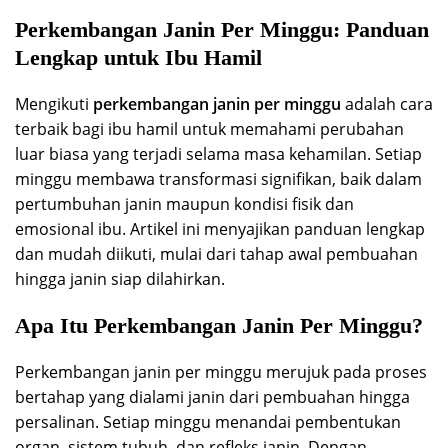
Perkembangan Janin Per Minggu: Panduan
Lengkap untuk Ibu Hamil
Mengikuti
perkembangan janin per minggu
adalah cara
terbaik bagi ibu hamil untuk memahami perubahan
luar biasa yang terjadi selama masa kehamilan. Setiap
minggu membawa transformasi signifikan, baik dalam
pertumbuhan janin maupun kondisi fisik dan
emosional ibu. Artikel ini menyajikan panduan lengkap
dan mudah diikuti, mulai dari tahap awal pembuahan
hingga janin siap dilahirkan.
Apa Itu Perkembangan Janin Per Minggu?
Perkembangan janin per minggu merujuk pada proses
bertahap yang dialami janin dari pembuahan hingga
persalinan. Setiap minggu menandai pembentukan
organ, sistem tubuh, dan refleks janin. Dengan