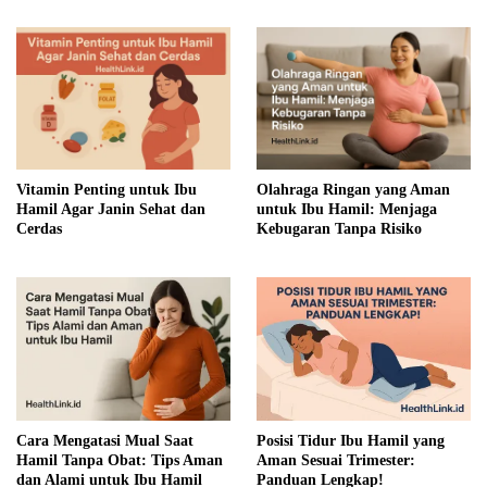
Vitamin Penting untuk Ibu
Olahraga Ringan yang Aman
Hamil Agar Janin Sehat dan
untuk Ibu Hamil: Menjaga
Cerdas
Kebugaran Tanpa Risiko
Cara Mengatasi Mual Saat
Posisi Tidur Ibu Hamil yang
Hamil Tanpa Obat: Tips Aman
Aman Sesuai Trimester:
dan Alami untuk Ibu Hamil
Panduan Lengkap!