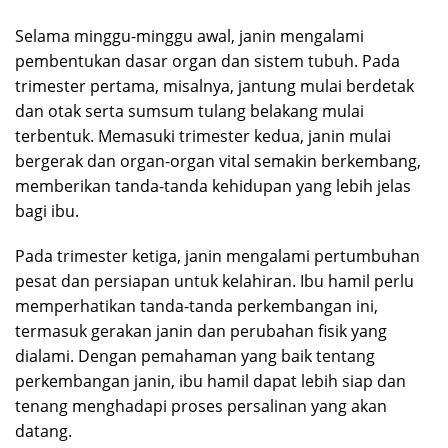
Selama minggu-minggu awal, janin mengalami
pembentukan dasar organ dan sistem tubuh. Pada
trimester pertama, misalnya, jantung mulai berdetak
dan otak serta sumsum tulang belakang mulai
terbentuk. Memasuki trimester kedua, janin mulai
bergerak dan organ-organ vital semakin berkembang,
memberikan tanda-tanda kehidupan yang lebih jelas
bagi ibu.
Pada trimester ketiga, janin mengalami pertumbuhan
pesat dan persiapan untuk kelahiran. Ibu hamil perlu
memperhatikan tanda-tanda perkembangan ini,
termasuk gerakan janin dan perubahan fisik yang
dialami. Dengan pemahaman yang baik tentang
perkembangan janin, ibu hamil dapat lebih siap dan
tenang menghadapi proses persalinan yang akan
datang.