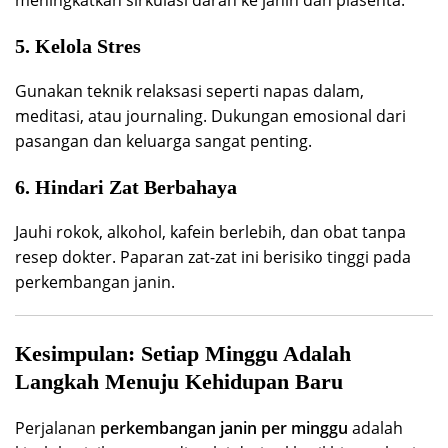
5. Kelola Stres
Gunakan teknik relaksasi seperti napas dalam,
meditasi, atau journaling. Dukungan emosional dari
pasangan dan keluarga sangat penting.
6. Hindari Zat Berbahaya
Jauhi rokok, alkohol, kafein berlebih, dan obat tanpa
resep dokter. Paparan zat-zat ini berisiko tinggi pada
perkembangan janin.
Kesimpulan: Setiap Minggu Adalah
Langkah Menuju Kehidupan Baru
Perjalanan
perkembangan janin per minggu
adalah