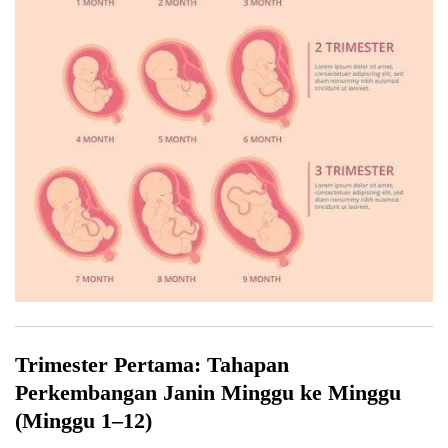
Trimester Pertama: Tahapan
Perkembangan Janin Minggu ke Minggu
(Minggu 1–12)