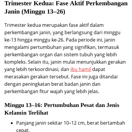
Trimester Kedua: Fase Aktif Perkembangan
Janin (Minggu 13–26)
Trimester kedua merupakan fase aktif dalam
perkembangan janin, yang berlangsung dari minggu
ke-13 hingga minggu ke-26. Pada periode ini, janin
mengalami pertumbuhan yang signifikan, termasuk
perkembangan organ dan sistem tubuh yang lebih
kompleks. Selain itu, janin mulai menunjukkan gerakan
yang lebih terkoordinasi, dan
ibu hamil
dapat
merasakan gerakan tersebut. Fase ini juga ditandai
dengan peningkatan berat badan janin dan
perkembangan fitur wajah yang lebih jelas.
Minggu 13–16: Pertumbuhan Pesat dan Jenis
Kelamin Terlihat
Panjang janin sekitar 10–12 cm, berat bertambah
cepat.