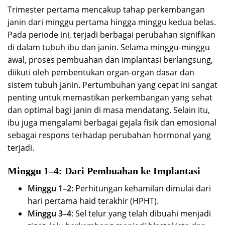
Trimester pertama mencakup tahap perkembangan
janin dari minggu pertama hingga minggu kedua belas.
Pada periode ini, terjadi berbagai perubahan signifikan
di dalam tubuh ibu dan janin. Selama minggu-minggu
awal, proses pembuahan dan implantasi berlangsung,
diikuti oleh pembentukan organ-organ dasar dan
sistem tubuh janin. Pertumbuhan yang cepat ini sangat
penting untuk memastikan perkembangan yang sehat
dan optimal bagi janin di masa mendatang. Selain itu,
ibu juga mengalami berbagai gejala fisik dan emosional
sebagai respons terhadap perubahan hormonal yang
terjadi.
Minggu 1–4: Dari Pembuahan ke Implantasi
Minggu 1–2
: Perhitungan kehamilan dimulai dari
hari pertama haid terakhir (HPHT).
Minggu 3–4
: Sel telur yang telah dibuahi menjadi