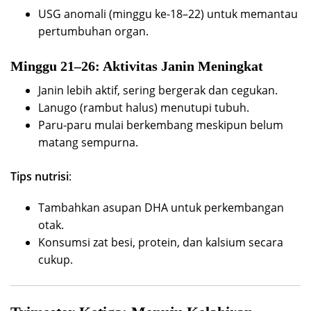
USG anomali (minggu ke-18–22) untuk memantau
pertumbuhan organ.
Minggu 21–26: Aktivitas Janin Meningkat
Janin lebih aktif, sering bergerak dan cegukan.
Lanugo (rambut halus) menutupi tubuh.
Paru-paru mulai berkembang meskipun belum
matang sempurna.
Tips nutrisi
:
Tambahkan asupan DHA untuk perkembangan
otak.
Konsumsi zat besi, protein, dan kalsium secara
cukup.