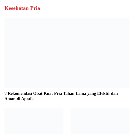
Kesehatan Pria
8 Rekomendasi Obat Kuat Pria Tahan Lama yang Efektif dan
Aman di Apotik