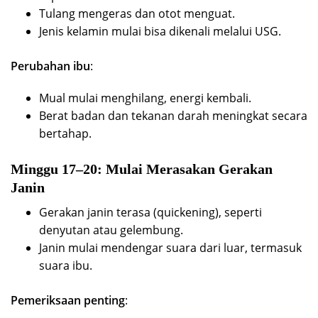
Tulang mengeras dan otot menguat.
Jenis kelamin mulai bisa dikenali melalui USG.
Perubahan ibu
:
Mual mulai menghilang, energi kembali.
Berat badan dan tekanan darah meningkat secara
bertahap.
Minggu 17–20: Mulai Merasakan Gerakan
Janin
Gerakan janin terasa (quickening), seperti
denyutan atau gelembung.
Janin mulai mendengar suara dari luar, termasuk
suara ibu.
Pemeriksaan penting
: