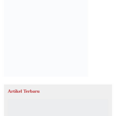
Artikel Terbaru