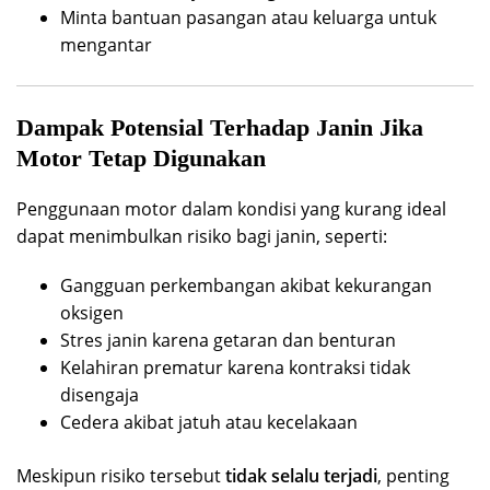
Minta bantuan pasangan atau keluarga untuk
mengantar
Dampak Potensial Terhadap Janin Jika
Motor Tetap Digunakan
Penggunaan motor dalam kondisi yang kurang ideal
dapat menimbulkan risiko bagi janin, seperti:
Gangguan perkembangan akibat kekurangan
oksigen
Stres janin karena getaran dan benturan
Kelahiran prematur karena kontraksi tidak
disengaja
Cedera akibat jatuh atau kecelakaan
Meskipun risiko tersebut
tidak selalu terjadi
, penting