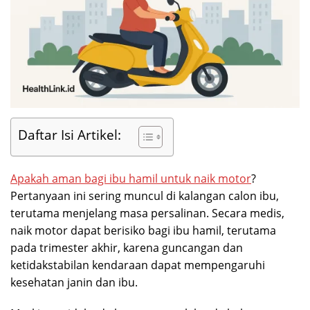
Daftar Isi Artikel:
Apakah aman bagi ibu hamil untuk naik motor
?
Pertanyaan ini sering muncul di kalangan calon ibu,
terutama menjelang masa persalinan. Secara medis,
naik motor dapat berisiko bagi ibu hamil, terutama
pada trimester akhir, karena guncangan dan
ketidakstabilan kendaraan dapat mempengaruhi
kesehatan janin dan ibu.