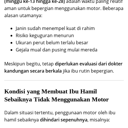
(minggu ke-13 hingga ke-28)
adalah waktu paling relatif
aman untuk bepergian menggunakan motor. Beberapa
alasan utamanya:
Janin sudah menempel kuat di rahim
Risiko keguguran menurun
Ukuran perut belum terlalu besar
Gejala mual dan pusing mulai mereda
Meskipun begitu, tetap
diperlukan evaluasi dari dokter
kandungan secara berkala
jika ibu rutin bepergian.
Kondisi yang Membuat Ibu Hamil
Sebaiknya Tidak Menggunakan Motor
Dalam situasi tertentu, penggunaan motor oleh ibu
hamil sebaiknya
dihindari sepenuhnya
, misalnya: