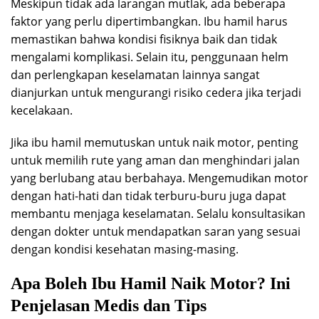
Meskipun tidak ada larangan mutlak, ada beberapa
faktor yang perlu dipertimbangkan. Ibu hamil harus
memastikan bahwa kondisi fisiknya baik dan tidak
mengalami komplikasi. Selain itu, penggunaan helm
dan perlengkapan keselamatan lainnya sangat
dianjurkan untuk mengurangi risiko cedera jika terjadi
kecelakaan.
Jika ibu hamil memutuskan untuk naik motor, penting
untuk memilih rute yang aman dan menghindari jalan
yang berlubang atau berbahaya. Mengemudikan motor
dengan hati-hati dan tidak terburu-buru juga dapat
membantu menjaga keselamatan. Selalu konsultasikan
dengan dokter untuk mendapatkan saran yang sesuai
dengan kondisi kesehatan masing-masing.
Apa Boleh Ibu Hamil Naik Motor? Ini
Penjelasan Medis dan Tips