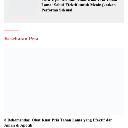
Lama: Solusi Efektif untuk Meningkatkan
Performa Seksual
Kesehatan Pria
8 Rekomendasi Obat Kuat Pria Tahan Lama yang Efektif dan
Aman di Apotik