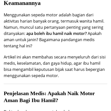
Keamanannya
Menggunakan sepeda motor adalah bagian dari
aktivitas harian banyak orang, termasuk wanita hamil.
Namun, muncul satu pertanyaan penting yang sering
ditanyakan:
apa boleh ibu hamil naik motor?
Apakah
aman untuk janin? Bagaimana pandangan medis
tentang hal ini?
Artikel ini akan membahas secara menyeluruh dari sisi
medis, keselamatan, dan gaya hidup, agar ibu hamil
bisa mengambil keputusan bijak saat harus bepergian
menggunakan sepeda motor.
Penjelasan Medis: Apakah Naik Motor
Aman Bagi Ibu Hamil?