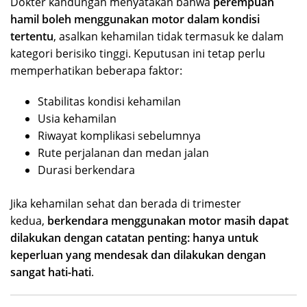
Dokter kandungan menyatakan bahwa
perempuan
hamil boleh menggunakan motor dalam kondisi
tertentu
, asalkan kehamilan tidak termasuk ke dalam
kategori berisiko tinggi. Keputusan ini tetap perlu
memperhatikan beberapa faktor:
Stabilitas kondisi kehamilan
Usia kehamilan
Riwayat komplikasi sebelumnya
Rute perjalanan dan medan jalan
Durasi berkendara
Jika kehamilan sehat dan berada di trimester
kedua,
berkendara menggunakan motor masih dapat
dilakukan dengan catatan penting: hanya untuk
keperluan yang mendesak dan dilakukan dengan
sangat hati-hati
.