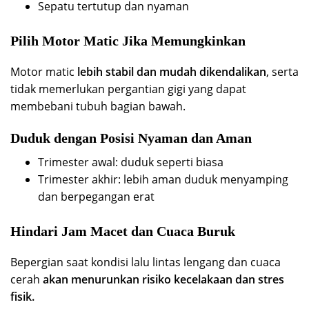
Sepatu tertutup dan nyaman
Pilih Motor Matic Jika Memungkinkan
Motor matic
lebih stabil dan mudah dikendalikan
, serta
tidak memerlukan pergantian gigi yang dapat
membebani tubuh bagian bawah.
Duduk dengan Posisi Nyaman dan Aman
Trimester awal: duduk seperti biasa
Trimester akhir: lebih aman duduk menyamping
dan berpegangan erat
Hindari Jam Macet dan Cuaca Buruk
Bepergian saat kondisi lalu lintas lengang dan cuaca
cerah
akan menurunkan risiko kecelakaan dan stres
fisik.