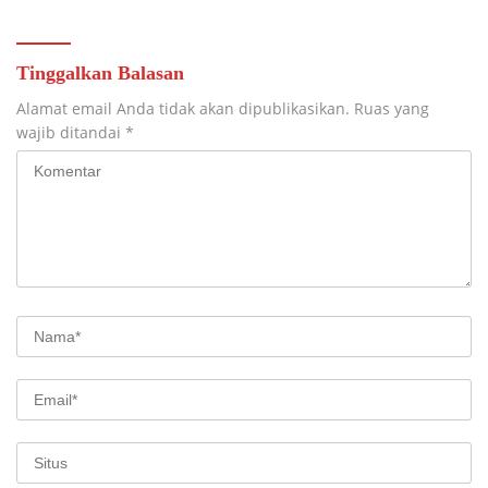
Tinggalkan Balasan
Alamat email Anda tidak akan dipublikasikan.
Ruas yang
wajib ditandai
*