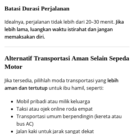
Batasi Durasi Perjalanan
Idealnya, perjalanan tidak lebih dari 20–30 menit.
Jika
lebih lama, luangkan waktu istirahat dan jangan
memaksakan diri.
Alternatif Transportasi Aman Selain Sepeda
Motor
Jika tersedia, pilihlah moda transportasi yang
lebih
aman dan tertutup
untuk ibu hamil, seperti:
Mobil pribadi atau milik keluarga
Taksi atau ojek online roda empat
Transportasi umum berpendingin (kereta atau
bus AC)
Jalan kaki untuk jarak sangat dekat