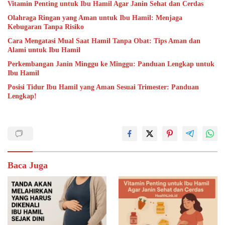
Vitamin Penting untuk Ibu Hamil Agar Janin Sehat dan Cerdas
Olahraga Ringan yang Aman untuk Ibu Hamil: Menjaga
Kebugaran Tanpa Risiko
Cara Mengatasi Mual Saat Hamil Tanpa Obat: Tips Aman dan
Alami untuk Ibu Hamil
Perkembangan Janin Minggu ke Minggu: Panduan Lengkap untuk
Ibu Hamil
Posisi Tidur Ibu Hamil yang Aman Sesuai Trimester: Panduan
Lengkap!
Baca Juga