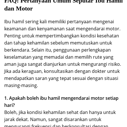
FAQ: Pertanyaan Umum Seputar Ibu Hamil
dan Motor
Ibu hamil sering kali memiliki pertanyaan mengenai
keamanan dan kenyamanan saat mengendarai motor.
Penting untuk mempertimbangkan kondisi kesehatan
dan tahap kehamilan sebelum memutuskan untuk
berkendara. Selain itu, penggunaan perlengkapan
keselamatan yang memadai dan memilih rute yang
aman juga sangat dianjurkan untuk mengurangi risiko.
Jika ada keraguan, konsultasikan dengan dokter untuk
mendapatkan saran yang tepat sesuai dengan situasi
masing-masing.
1. Apakah boleh ibu hamil mengendarai motor setiap
hari?
Boleh, jika kondisi kehamilan sehat dan hanya untuk
jarak dekat. Namun, sangat disarankan untuk
mengurangi frekuensi dan berkonsultasi dengan