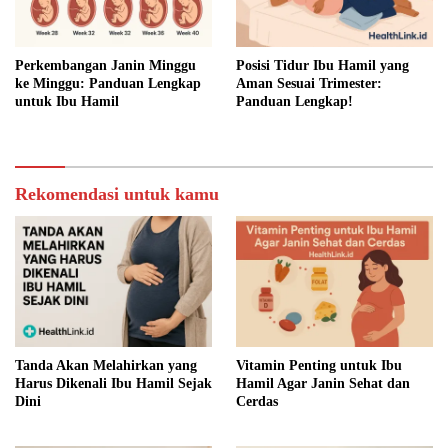
Perkembangan Janin Minggu
Posisi Tidur Ibu Hamil yang
ke Minggu: Panduan Lengkap
Aman Sesuai Trimester:
untuk Ibu Hamil
Panduan Lengkap!
Rekomendasi untuk kamu
Tanda Akan Melahirkan yang
Vitamin Penting untuk Ibu
Harus Dikenali Ibu Hamil Sejak
Hamil Agar Janin Sehat dan
Dini
Cerdas