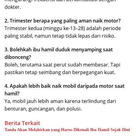
dokter.
2. Trimester berapa yang paling aman naik motor?
Trimester kedua (minggu ke-13–28) adalah periode
paling stabil, namun tetap tidak lepas dari risiko.
3. Bolehkah ibu hamil duduk menyamping saat
dibonceng?
Boleh, terutama saat perut sudah membesar. Tapi
pastikan tetap seimbang dan berpegangan kuat.
4. Apakah lebih baik naik mobil daripada motor saat
hamil?
Ya, mobil jauh lebih aman karena terlindung dari
benturan, guncangan, dan polusi.
Berita Terkait
Tanda Akan Melahirkan yang Harus Dikenali Ibu Hamil Sejak Dini