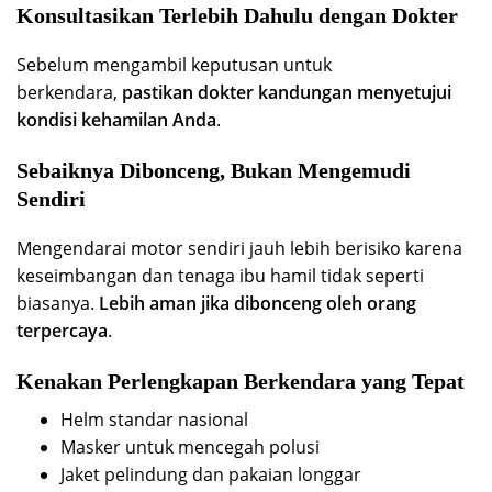
Konsultasikan Terlebih Dahulu dengan Dokter
Sebelum mengambil keputusan untuk
berkendara,
pastikan dokter kandungan menyetujui
kondisi kehamilan Anda
.
Sebaiknya Dibonceng, Bukan Mengemudi
Sendiri
Mengendarai motor sendiri jauh lebih berisiko karena
keseimbangan dan tenaga ibu hamil tidak seperti
biasanya.
Lebih aman jika dibonceng oleh orang
terpercaya
.
Kenakan Perlengkapan Berkendara yang Tepat
Helm standar nasional
Masker untuk mencegah polusi
Jaket pelindung dan pakaian longgar