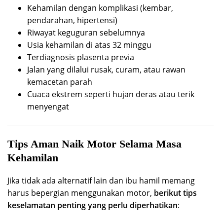
Kehamilan dengan komplikasi (kembar,
pendarahan, hipertensi)
Riwayat keguguran sebelumnya
Usia kehamilan di atas 32 minggu
Terdiagnosis plasenta previa
Jalan yang dilalui rusak, curam, atau rawan
kemacetan parah
Cuaca ekstrem seperti hujan deras atau terik
menyengat
Tips Aman Naik Motor Selama Masa
Kehamilan
Jika tidak ada alternatif lain dan ibu hamil memang
harus bepergian menggunakan motor,
berikut tips
keselamatan penting yang perlu diperhatikan
: