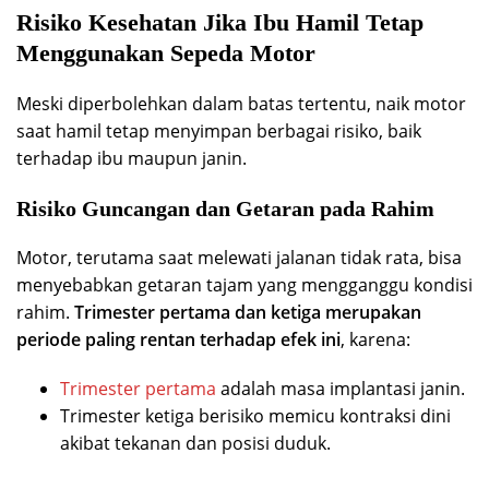
Risiko Kesehatan Jika Ibu Hamil Tetap
Menggunakan Sepeda Motor
Meski diperbolehkan dalam batas tertentu, naik motor
saat hamil tetap menyimpan berbagai risiko, baik
terhadap ibu maupun janin.
Risiko Guncangan dan Getaran pada Rahim
Motor, terutama saat melewati jalanan tidak rata, bisa
menyebabkan getaran tajam yang mengganggu kondisi
rahim.
Trimester pertama dan ketiga merupakan
periode paling rentan terhadap efek ini
, karena:
Trimester pertama
adalah masa implantasi janin.
Trimester ketiga berisiko memicu kontraksi dini
akibat tekanan dan posisi duduk.