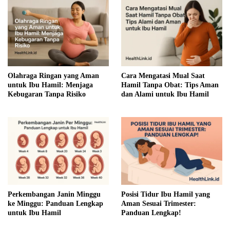
Olahraga Ringan yang Aman
Cara Mengatasi Mual Saat
untuk Ibu Hamil: Menjaga
Hamil Tanpa Obat: Tips Aman
Kebugaran Tanpa Risiko
dan Alami untuk Ibu Hamil
Perkembangan Janin Minggu
Posisi Tidur Ibu Hamil yang
ke Minggu: Panduan Lengkap
Aman Sesuai Trimester:
untuk Ibu Hamil
Panduan Lengkap!