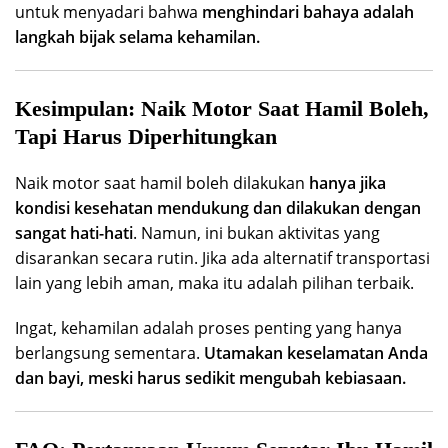
untuk menyadari bahwa
menghindari bahaya adalah
langkah bijak selama kehamilan.
Kesimpulan: Naik Motor Saat Hamil Boleh,
Tapi Harus Diperhitungkan
Naik motor saat hamil boleh dilakukan
hanya jika
kondisi kesehatan mendukung dan dilakukan dengan
sangat hati-hati
. Namun, ini bukan aktivitas yang
disarankan secara rutin. Jika ada alternatif transportasi
lain yang lebih aman, maka itu adalah pilihan terbaik.
Ingat, kehamilan adalah proses penting yang hanya
berlangsung sementara.
Utamakan keselamatan Anda
dan bayi, meski harus sedikit mengubah kebiasaan.