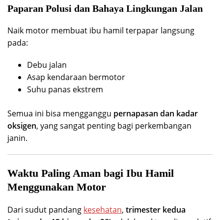
Paparan Polusi dan Bahaya Lingkungan Jalan
Naik motor membuat ibu hamil terpapar langsung
pada:
Debu jalan
Asap kendaraan bermotor
Suhu panas ekstrem
Semua ini bisa mengganggu
pernapasan dan kadar
oksigen
, yang sangat penting bagi perkembangan
janin.
Waktu Paling Aman bagi Ibu Hamil
Menggunakan Motor
Dari sudut pandang
kesehatan
,
trimester kedua