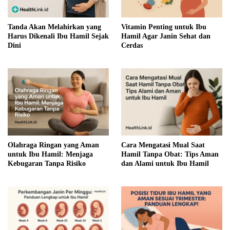
Tanda Akan Melahirkan yang
Vitamin Penting untuk Ibu
Harus Dikenali Ibu Hamil Sejak
Hamil Agar Janin Sehat dan
Dini
Cerdas
Olahraga Ringan yang Aman
Cara Mengatasi Mual Saat
untuk Ibu Hamil: Menjaga
Hamil Tanpa Obat: Tips Aman
Kebugaran Tanpa Risiko
dan Alami untuk Ibu Hamil