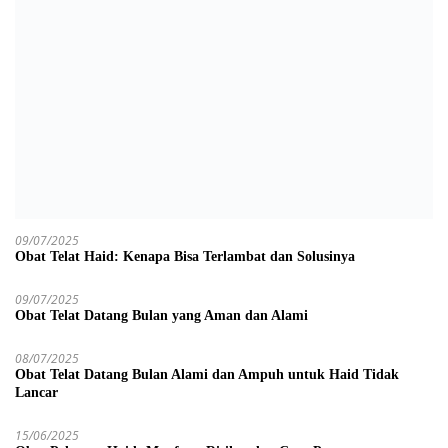
09/07/2025
Obat Telat Haid: Kenapa Bisa Terlambat dan Solusinya
09/07/2025
Obat Telat Datang Bulan yang Aman dan Alami
08/07/2025
Obat Telat Datang Bulan Alami dan Ampuh untuk Haid Tidak
Lancar
15/06/2025