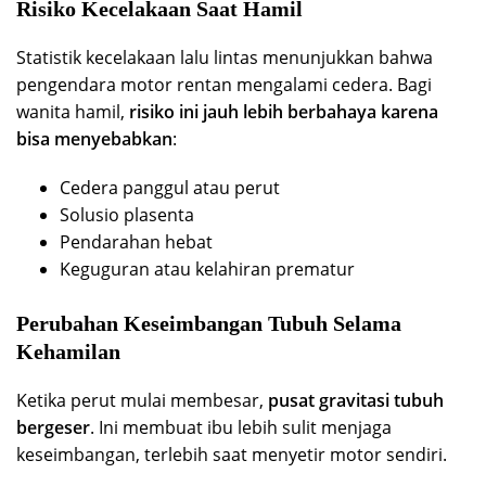
Risiko Kecelakaan Saat Hamil
Statistik kecelakaan lalu lintas menunjukkan bahwa
pengendara motor rentan mengalami cedera. Bagi
wanita hamil,
risiko ini jauh lebih berbahaya karena
bisa menyebabkan
:
Cedera panggul atau perut
Solusio plasenta
Pendarahan hebat
Keguguran atau kelahiran prematur
Perubahan Keseimbangan Tubuh Selama
Kehamilan
Ketika perut mulai membesar,
pusat gravitasi tubuh
bergeser
. Ini membuat ibu lebih sulit menjaga
keseimbangan, terlebih saat menyetir motor sendiri.