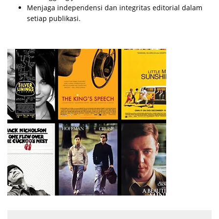
Menjaga independensi dan integritas editorial dalam
setiap publikasi.