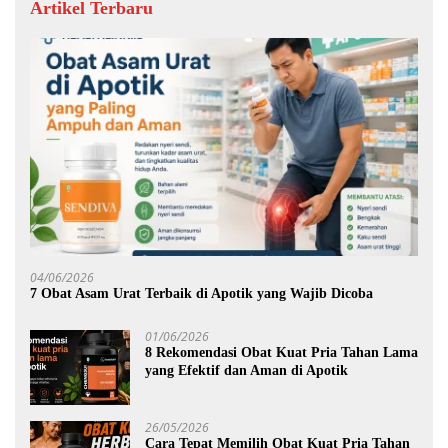
Artikel Terbaru
04/06/2026
7 Obat Asam Urat Terbaik di Apotik yang Wajib Dicoba
01/06/2026
8 Rekomendasi Obat Kuat Pria Tahan Lama
yang Efektif dan Aman di Apotik
26/05/2026
Cara Tepat Memilih Obat Kuat Pria Tahan