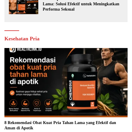
Lama: Solusi Efektif untuk Meningkatkan
Performa Seksual
Kesehatan Pria
8 Rekomendasi Obat Kuat Pria Tahan Lama yang Efektif dan
Aman di Apotik