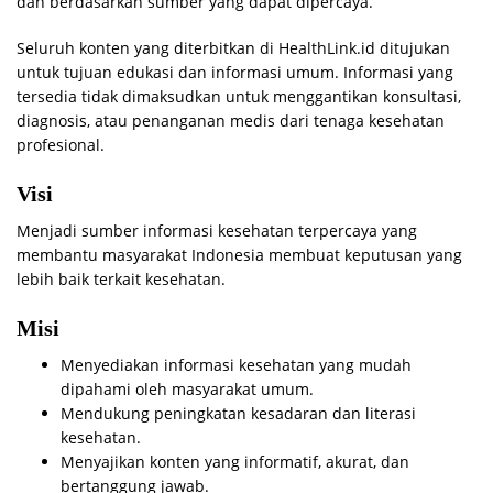
dan berdasarkan sumber yang dapat dipercaya.
Seluruh konten yang diterbitkan di HealthLink.id ditujukan
untuk tujuan edukasi dan informasi umum. Informasi yang
tersedia tidak dimaksudkan untuk menggantikan konsultasi,
diagnosis, atau penanganan medis dari tenaga kesehatan
profesional.
Visi
Menjadi sumber informasi kesehatan terpercaya yang
membantu masyarakat Indonesia membuat keputusan yang
lebih baik terkait kesehatan.
Misi
Menyediakan informasi kesehatan yang mudah
dipahami oleh masyarakat umum.
Mendukung peningkatan kesadaran dan literasi
kesehatan.
Menyajikan konten yang informatif, akurat, dan
bertanggung jawab.