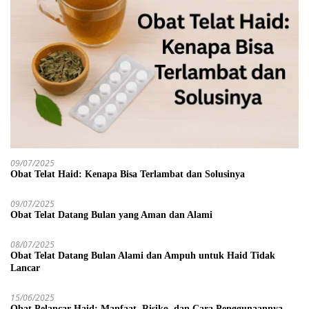
09/07/2025
Obat Telat Haid: Kenapa Bisa Terlambat dan Solusinya
09/07/2025
Obat Telat Datang Bulan yang Aman dan Alami
08/07/2025
Obat Telat Datang Bulan Alami dan Ampuh untuk Haid Tidak
Lancar
15/06/2025
Obat Pelancar Haid: Manfaat, Risiko, dan Cara Penggunaannya