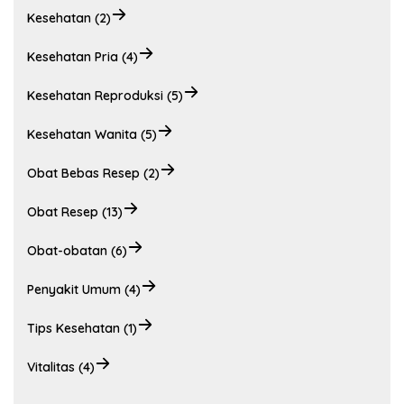
Kesehatan (2)
Kesehatan Pria (4)
Kesehatan Reproduksi (5)
Kesehatan Wanita (5)
Obat Bebas Resep (2)
Obat Resep (13)
Obat-obatan (6)
Penyakit Umum (4)
Tips Kesehatan (1)
Vitalitas (4)