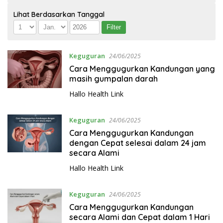
Lihat Berdasarkan Tanggal
Keguguran
24/06/2025
Cara Menggugurkan Kandungan yang
masih gumpalan darah
Hallo Health Link
Keguguran
24/06/2025
Cara Menggugurkan Kandungan
dengan Cepat selesai dalam 24 jam
secara Alami
Hallo Health Link
Keguguran
24/06/2025
Cara Menggugurkan Kandungan
secara Alami dan Cepat dalam 1 Hari