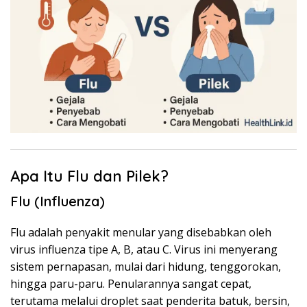
Apa Itu Flu dan Pilek?
Flu (Influenza)
Flu adalah penyakit menular yang disebabkan oleh
virus influenza tipe A, B, atau C. Virus ini menyerang
sistem pernapasan, mulai dari hidung, tenggorokan,
hingga paru-paru. Penularannya sangat cepat,
terutama melalui droplet saat penderita batuk, bersin,