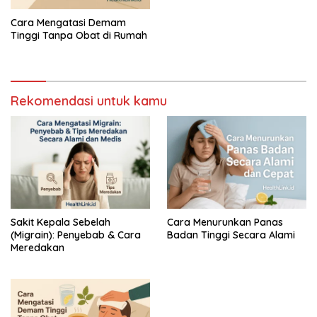
Cara Mengatasi Demam
Tinggi Tanpa Obat di Rumah
Rekomendasi untuk kamu
Sakit Kepala Sebelah
Cara Menurunkan Panas
(Migrain): Penyebab & Cara
Badan Tinggi Secara Alami
Meredakan