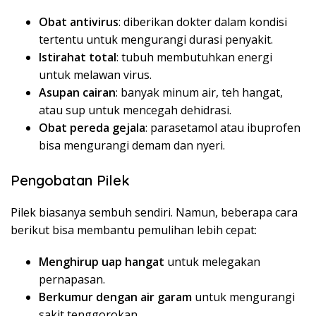
Obat antivirus
: diberikan dokter dalam kondisi
tertentu untuk mengurangi durasi penyakit.
Istirahat total
: tubuh membutuhkan energi
untuk melawan virus.
Asupan cairan
: banyak minum air, teh hangat,
atau sup untuk mencegah dehidrasi.
Obat pereda gejala
: parasetamol atau ibuprofen
bisa mengurangi demam dan nyeri.
Pengobatan Pilek
Pilek biasanya sembuh sendiri. Namun, beberapa cara
berikut bisa membantu pemulihan lebih cepat:
Menghirup uap hangat
untuk melegakan
pernapasan.
Berkumur dengan air garam
untuk mengurangi
sakit tenggorokan.