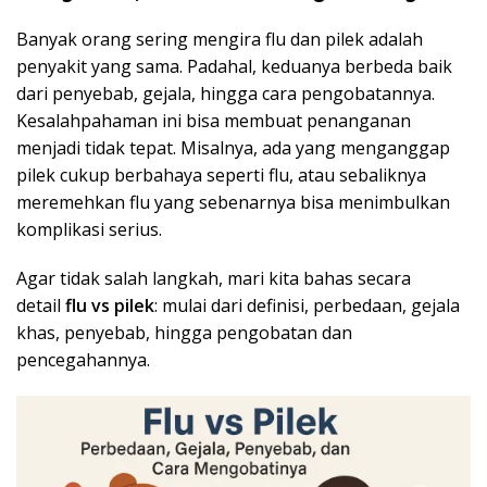
Banyak orang sering mengira flu dan pilek adalah
penyakit yang sama. Padahal, keduanya berbeda baik
dari penyebab, gejala, hingga cara pengobatannya.
Kesalahpahaman ini bisa membuat penanganan
menjadi tidak tepat. Misalnya, ada yang menganggap
pilek cukup berbahaya seperti flu, atau sebaliknya
meremehkan flu yang sebenarnya bisa menimbulkan
komplikasi serius.
Agar tidak salah langkah, mari kita bahas secara
detail
flu vs pilek
: mulai dari definisi, perbedaan, gejala
khas, penyebab, hingga pengobatan dan
pencegahannya.