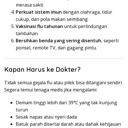
merasa sakit.
Perkuat sistem imun
dengan olahraga, tidur
cukup, dan pola makan seimbang.
Vaksinasi flu tahunan
untuk perlindungan
tambahan.
Bersihkan benda yang sering disentuh
, seperti
ponsel, remote TV, dan gagang pintu.
Kapan Harus ke Dokter?
Tidak semua gejala flu atau pilek bisa ditangani sendiri.
Segera temui tenaga medis jika mengalami:
Demam tinggi lebih dari 39°C yang tak kunjung
turun
Sesak napas atau nyeri dada
Batuk parah disertai darah atau dahak kehijauan