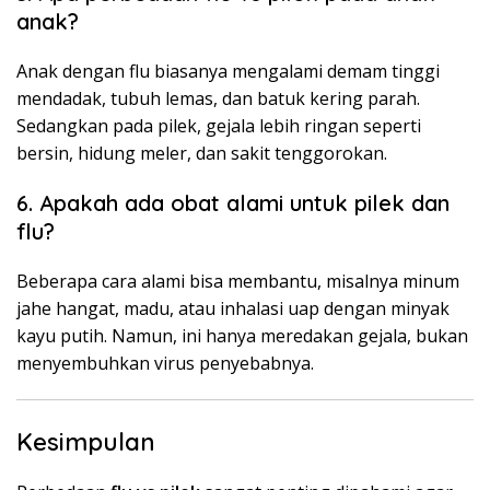
anak?
Anak dengan flu biasanya mengalami demam tinggi
mendadak, tubuh lemas, dan batuk kering parah.
Sedangkan pada pilek, gejala lebih ringan seperti
bersin, hidung meler, dan sakit tenggorokan.
6. Apakah ada obat alami untuk pilek dan
flu?
Beberapa cara alami bisa membantu, misalnya minum
jahe hangat, madu, atau inhalasi uap dengan minyak
kayu putih. Namun, ini hanya meredakan gejala, bukan
menyembuhkan virus penyebabnya.
Kesimpulan