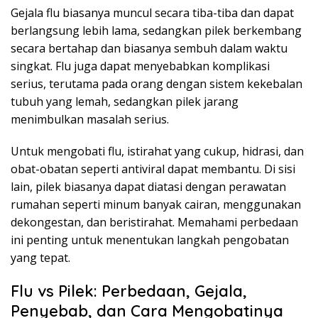
Gejala flu biasanya muncul secara tiba-tiba dan dapat
berlangsung lebih lama, sedangkan pilek berkembang
secara bertahap dan biasanya sembuh dalam waktu
singkat. Flu juga dapat menyebabkan komplikasi
serius, terutama pada orang dengan sistem kekebalan
tubuh yang lemah, sedangkan pilek jarang
menimbulkan masalah serius.
Untuk mengobati flu, istirahat yang cukup, hidrasi, dan
obat-obatan seperti antiviral dapat membantu. Di sisi
lain, pilek biasanya dapat diatasi dengan perawatan
rumahan seperti minum banyak cairan, menggunakan
dekongestan, dan beristirahat. Memahami perbedaan
ini penting untuk menentukan langkah pengobatan
yang tepat.
Flu vs Pilek: Perbedaan, Gejala,
Penyebab, dan Cara Mengobatinya