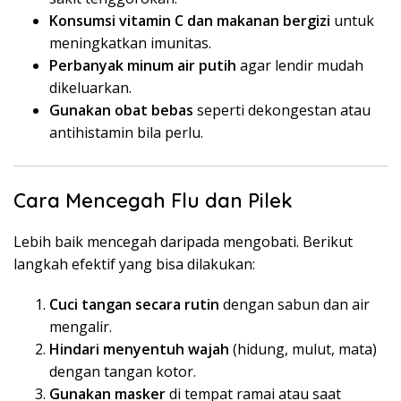
Konsumsi vitamin C dan makanan bergizi
untuk
meningkatkan imunitas.
Perbanyak minum air putih
agar lendir mudah
dikeluarkan.
Gunakan obat bebas
seperti dekongestan atau
antihistamin bila perlu.
Cara Mencegah Flu dan Pilek
Lebih baik mencegah daripada mengobati. Berikut
langkah efektif yang bisa dilakukan:
Cuci tangan secara rutin
dengan sabun dan air
mengalir.
Hindari menyentuh wajah
(hidung, mulut, mata)
dengan tangan kotor.
Gunakan masker
di tempat ramai atau saat