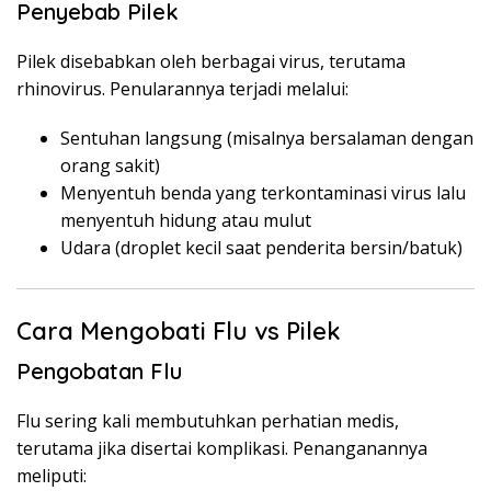
Penyebab Pilek
Pilek disebabkan oleh berbagai virus, terutama
rhinovirus. Penularannya terjadi melalui:
Sentuhan langsung (misalnya bersalaman dengan
orang sakit)
Menyentuh benda yang terkontaminasi virus lalu
menyentuh hidung atau mulut
Udara (droplet kecil saat penderita bersin/batuk)
Cara Mengobati Flu vs Pilek
Pengobatan Flu
Flu sering kali membutuhkan perhatian medis,
terutama jika disertai komplikasi. Penanganannya
meliputi: