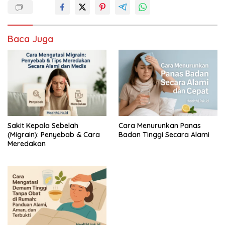
Baca Juga
Sakit Kepala Sebelah
Cara Menurunkan Panas
(Migrain): Penyebab & Cara
Badan Tinggi Secara Alami
Meredakan