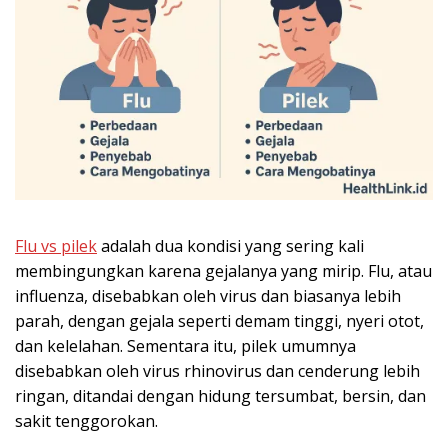
Flu vs pilek
adalah dua kondisi yang sering kali
membingungkan karena gejalanya yang mirip. Flu, atau
influenza, disebabkan oleh virus dan biasanya lebih
parah, dengan gejala seperti demam tinggi, nyeri otot,
dan kelelahan. Sementara itu, pilek umumnya
disebabkan oleh virus rhinovirus dan cenderung lebih
ringan, ditandai dengan hidung tersumbat, bersin, dan
sakit tenggorokan.