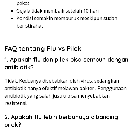
pekat
Gejala tidak membaik setelah 10 hari
Kondisi semakin memburuk meskipun sudah
beristirahat
FAQ tentang Flu vs Pilek
1. Apakah flu dan pilek bisa sembuh dengan
antibiotik?
Tidak. Keduanya disebabkan oleh virus, sedangkan
antibiotik hanya efektif melawan bakteri. Penggunaan
antibiotik yang salah justru bisa menyebabkan
resistensi.
2. Apakah flu lebih berbahaya dibanding
pilek?