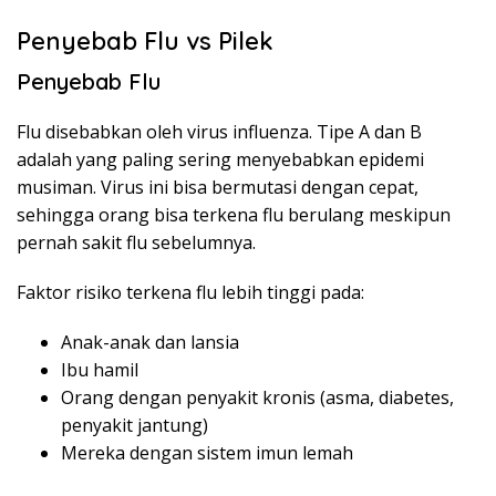
Penyebab Flu vs Pilek
Penyebab Flu
Flu disebabkan oleh virus influenza. Tipe A dan B
adalah yang paling sering menyebabkan epidemi
musiman. Virus ini bisa bermutasi dengan cepat,
sehingga orang bisa terkena flu berulang meskipun
pernah sakit flu sebelumnya.
Faktor risiko terkena flu lebih tinggi pada:
Anak-anak dan lansia
Ibu hamil
Orang dengan penyakit kronis (asma, diabetes,
penyakit jantung)
Mereka dengan sistem imun lemah