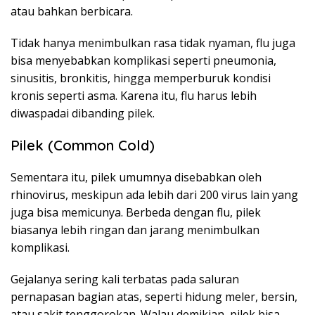
atau bahkan berbicara.
Tidak hanya menimbulkan rasa tidak nyaman, flu juga
bisa menyebabkan komplikasi seperti pneumonia,
sinusitis, bronkitis, hingga memperburuk kondisi
kronis seperti asma. Karena itu, flu harus lebih
diwaspadai dibanding pilek.
Pilek (Common Cold)
Sementara itu, pilek umumnya disebabkan oleh
rhinovirus, meskipun ada lebih dari 200 virus lain yang
juga bisa memicunya. Berbeda dengan flu, pilek
biasanya lebih ringan dan jarang menimbulkan
komplikasi.
Gejalanya sering kali terbatas pada saluran
pernapasan bagian atas, seperti hidung meler, bersin,
atau sakit tenggorokan. Walau demikian, pilek bisa