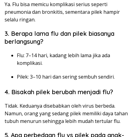
Ya. Flu bisa memicu komplikasi serius seperti
pneumonia dan bronkitis, sementara pilek hampir
selalu ringan.
3. Berapa lama flu dan pilek biasanya
berlangsung?
Flu: 7–14 hari, kadang lebih lama jika ada
komplikasi.
Pilek: 3–10 hari dan sering sembuh sendiri.
4. Bisakah pilek berubah menjadi flu?
Tidak. Keduanya disebabkan oleh virus berbeda.
Namun, orang yang sedang pilek memiliki daya tahan
tubuh menurun sehingga lebih mudah tertular flu.
5. Apa perbedaan flu vs pilek pada anak-