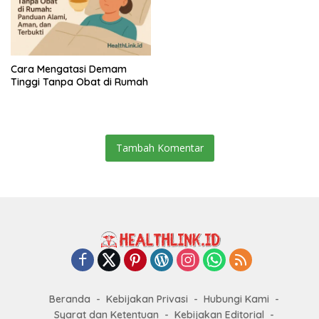
Cara Mengatasi Demam
Tinggi Tanpa Obat di Rumah
Tambah Komentar
Beranda
Kebijakan Privasi
Hubungi Kami
Syarat dan Ketentuan
Kebijakan Editorial