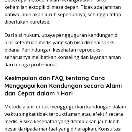
kehamilan ektopik di masa depan. Tidak ada jaminan
bahwa janin akan luruh sepenuhnya, sehingga tetap
diperlukan kuretase.
Dari sisi hukum, upaya pengguguran kandungan di
luar ketentuan medis yang sah bisa dikenai sanksi
pidana. Perlindungan kesehatan reproduksi
seharusnya melibatkan konseling dan layanan aman
dari tenaga profesional.
Kesimpulan dan FAQ tentang Cara
Menggugurkan Kandungan secara Alami
dan Cepat dalam 1 Hari
Metode alami untuk menggugurkan kandungan dalam
waktu singkat tidak terbukti aman atau efektif secara
medis. Risiko kesehatan yang ditimbulkan jauh lebih
besar daripada manfaat yang diharapkan. Konsultasi