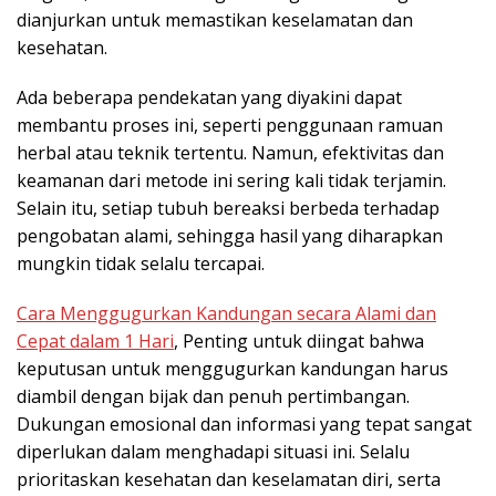
dianjurkan untuk memastikan keselamatan dan
kesehatan.
Ada beberapa pendekatan yang diyakini dapat
membantu proses ini, seperti penggunaan ramuan
herbal atau teknik tertentu. Namun, efektivitas dan
keamanan dari metode ini sering kali tidak terjamin.
Selain itu, setiap tubuh bereaksi berbeda terhadap
pengobatan alami, sehingga hasil yang diharapkan
mungkin tidak selalu tercapai.
Cara Menggugurkan Kandungan secara Alami dan
Cepat dalam 1 Hari
, Penting untuk diingat bahwa
keputusan untuk menggugurkan kandungan harus
diambil dengan bijak dan penuh pertimbangan.
Dukungan emosional dan informasi yang tepat sangat
diperlukan dalam menghadapi situasi ini. Selalu
prioritaskan kesehatan dan keselamatan diri, serta