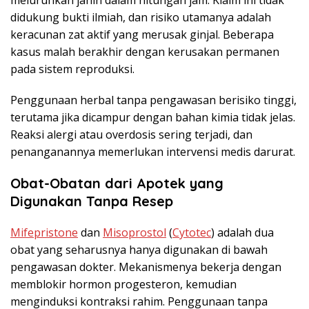
didukung bukti ilmiah, dan risiko utamanya adalah
keracunan zat aktif yang merusak ginjal. Beberapa
kasus malah berakhir dengan kerusakan permanen
pada sistem reproduksi.
Penggunaan herbal tanpa pengawasan berisiko tinggi,
terutama jika dicampur dengan bahan kimia tidak jelas.
Reaksi alergi atau overdosis sering terjadi, dan
penanganannya memerlukan intervensi medis darurat.
Obat-Obatan dari Apotek yang
Digunakan Tanpa Resep
Mifepristone
dan
Misoprostol
(
Cytotec
) adalah dua
obat yang seharusnya hanya digunakan di bawah
pengawasan dokter. Mekanismenya bekerja dengan
memblokir hormon progesteron, kemudian
menginduksi kontraksi rahim. Penggunaan tanpa