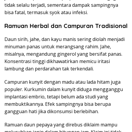
tidak selalu terjadi, sementara dampak sampingnya
bisa fatal, termasuk syok atau infeksi.
Ramuan Herbal dan Campuran Tradisional
Daun sirih, jahe, dan kayu manis sering diolah menjadi
minuman panas untuk merangsang rahim. Jahe,
misalnya, mengandung gingerol yang bersifat panas.
Konsentrasi tinggi dikhawatirkan memicu iritasi
lambung dan perdarahan tak terkendali.
Campuran kunyit dengan madu atau lada hitam juga
populer. Kurkumin dalam kunyit diduga mengganggu
implantasi embrio, tetapi belum ada studi yang
membuktikannya. Efek sampingnya bisa berupa
gangguan hati jika dikonsumsi berlebihan.
Ramuan daun pepaya yang direbus diklaim mampu
meluruhkan janin dalam hitungan jam. Klaim ini tidak