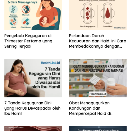
Penyebab Keguguran di
Perbedaan Darah
Trimester Pertama yang
Keguguran dan Haid: Ini Cara
Sering Terjadi
Membedakannya dengan
Tepat
7 Tanda Keguguran Dini
Obat Menggugurkan
yang Harus Diwaspadai oleh
Kandungan dan
Ibu Hamil
Mempercepat Haid di
Farmasi