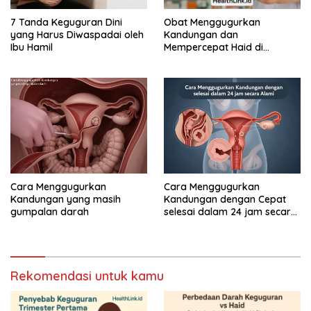
7 Tanda Keguguran Dini
Obat Menggugurkan
yang Harus Diwaspadai oleh
Kandungan dan
Ibu Hamil
Mempercepat Haid di
Farmasi
Cara Menggugurkan
Cara Menggugurkan
Kandungan yang masih
Kandungan dengan Cepat
gumpalan darah
selesai dalam 24 jam secara
Alami
Rekomendasi untuk kamu