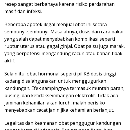
resep sangat berbahaya karena risiko perdarahan
masif dan infeksi.
Beberapa apotek ilegal menjual obat ini secara
sembunyi-sembunyi. Masalahnya, dosis dan cara pakai
yang salah dapat menyebabkan komplikasi seperti
ruptur uterus atau gagal ginjal. Obat palsu juga marak,
yang berpotensi mengandung racun atau bahan tidak
aktif.
Selain itu, obat hormonal seperti pil KB dosis tinggi
kadang disalahgunakan untuk menggugurkan
kandungan. Efek sampingnya termasuk muntah parah,
pusing, dan ketidakseimbangan elektrolit. Tidak ada
jaminan kehamilan akan luruh, malah berisiko
menyebabkan cacat janin jika kehamilan berlanjut.
Legalitas dan keamanan obat penggugur kandungan