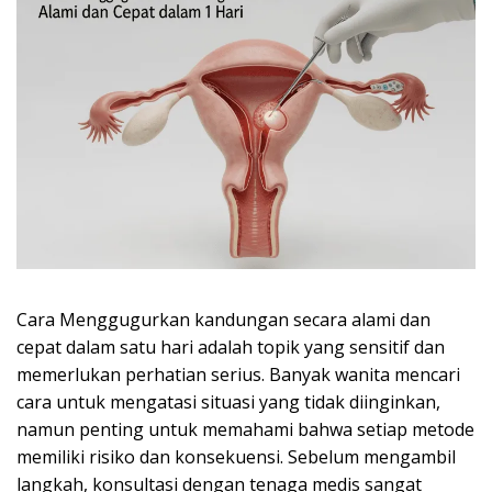
Cara Menggugurkan kandungan secara alami dan
cepat dalam satu hari adalah topik yang sensitif dan
memerlukan perhatian serius. Banyak wanita mencari
cara untuk mengatasi situasi yang tidak diinginkan,
namun penting untuk memahami bahwa setiap metode
memiliki risiko dan konsekuensi. Sebelum mengambil
langkah, konsultasi dengan tenaga medis sangat