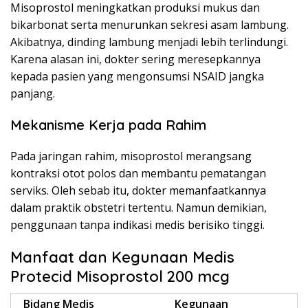
Misoprostol meningkatkan produksi mukus dan
bikarbonat serta menurunkan sekresi asam lambung.
Akibatnya, dinding lambung menjadi lebih terlindungi.
Karena alasan ini, dokter sering meresepkannya
kepada pasien yang mengonsumsi NSAID jangka
panjang.
Mekanisme Kerja pada Rahim
Pada jaringan rahim, misoprostol merangsang
kontraksi otot polos dan membantu pematangan
serviks. Oleh sebab itu, dokter memanfaatkannya
dalam praktik obstetri tertentu. Namun demikian,
penggunaan tanpa indikasi medis berisiko tinggi.
Manfaat dan Kegunaan Medis
Protecid Misoprostol 200 mcg
Bidang Medis
Kegunaan