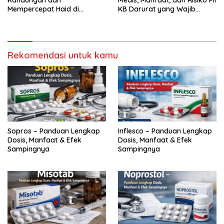
Mempercepat Haid di
KB Darurat yang Wajib
Farmasi
Diketahui Wanita
Rekomendasi untuk kamu
Sopros – Panduan Lengkap
Inflesco – Panduan Lengkap
Dosis, Manfaat & Efek
Dosis, Manfaat & Efek
Sampingnya
Sampingnya