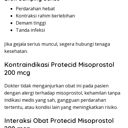
Perdarahan hebat
Kontraksi rahim berlebihan
Demam tinggi
Tanda infeksi
Jika gejala serius muncul, segera hubungi tenaga
kesehatan.
Kontraindikasi Protecid Misoprostol
200 mcg
Dokter tidak menganjurkan obat ini pada pasien
dengan alergi terhadap misoprostol, kehamilan tanpa
indikasi medis yang sah, gangguan perdarahan
tertentu, atau kondisi lain yang meningkatkan risiko.
Interaksi Obat Protecid Misoprostol