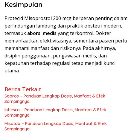
Kesimpulan
Protecid Misoprostol 200 mcg berperan penting dalam
perlindungan lambung dan praktik obstetri modern,
termasuk
aborsi medis
yang terkontrol. Dokter
memanfaatkan efektivitasnya, sementara pasien perlu
memahami manfaat dan risikonya. Pada akhirnya,
disiplin penggunaan, pengawasan medis, dan
kepatuhan terhadap regulasi tetap menjadi kunci
utama.
Berita Terkait
Sopros – Panduan Lengkap Dosis, Manfaat & Efek
Sampingnya
Inflesco – Panduan Lengkap Dosis, Manfaat & Efek
Sampingnya
Misotab – Panduan Lengkap Dosis, Manfaat & Efek
Sampingnya