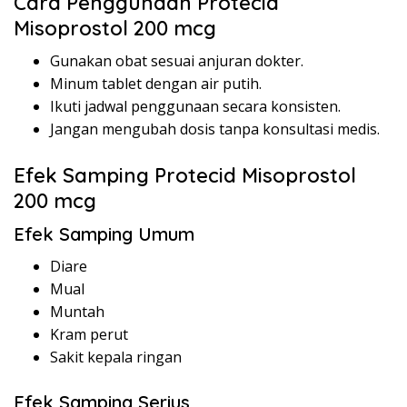
Cara Penggunaan Protecid
Misoprostol 200 mcg
Gunakan obat sesuai anjuran dokter.
Minum tablet dengan air putih.
Ikuti jadwal penggunaan secara konsisten.
Jangan mengubah dosis tanpa konsultasi medis.
Efek Samping Protecid Misoprostol
200 mcg
Efek Samping Umum
Diare
Mual
Muntah
Kram perut
Sakit kepala ringan
Efek Samping Serius