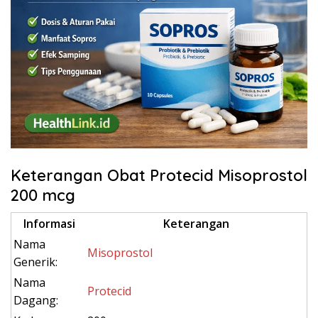
Keterangan Obat Protecid Misoprostol
200 mcg
Informasi
Keterangan
Nama
Misoprostol
Generik:
Nama
Protecid
Dagang: