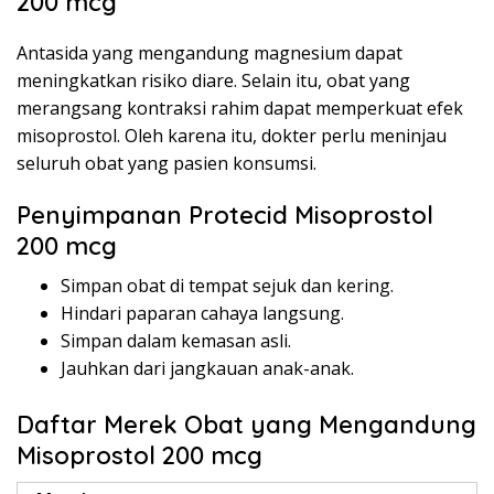
200 mcg
Antasida yang mengandung magnesium dapat
meningkatkan risiko diare. Selain itu, obat yang
merangsang kontraksi rahim dapat memperkuat efek
misoprostol. Oleh karena itu, dokter perlu meninjau
seluruh obat yang pasien konsumsi.
Penyimpanan Protecid Misoprostol
200 mcg
Simpan obat di tempat sejuk dan kering.
Hindari paparan cahaya langsung.
Simpan dalam kemasan asli.
Jauhkan dari jangkauan anak-anak.
Daftar Merek Obat yang Mengandung
Misoprostol 200 mcg