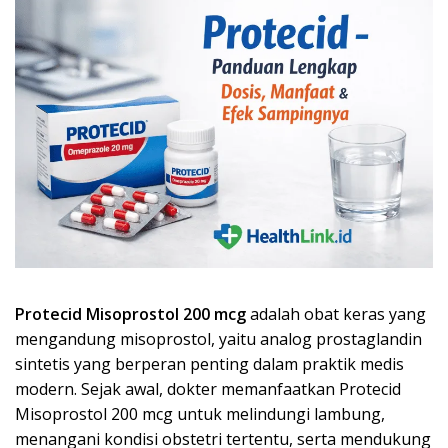
Protecid Misoprostol 200 mcg
adalah obat keras yang
mengandung misoprostol, yaitu analog prostaglandin
sintetis yang berperan penting dalam praktik medis
modern. Sejak awal, dokter memanfaatkan Protecid
Misoprostol 200 mcg untuk melindungi lambung,
menangani kondisi obstetri tertentu, serta mendukung