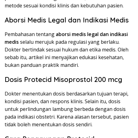
metode sesuai kondisi klinis dan kebutuhan pasien.
Aborsi Medis Legal dan Indikasi Medis
Pembahasan tentang
aborsi medis legal dan indikasi
medis
selalu merujuk pada regulasi yang berlaku.
Dokter bertindak sesuai hukum dan etika medis. Oleh
sebab itu, artikel ini menyajikan edukasi kesehatan,
bukan panduan praktik mandiri.
Dosis Protecid Misoprostol 200 mcg
Dokter menentukan dosis berdasarkan tujuan terapi,
kondisi pasien, dan respons klinis. Selain itu, dosis
untuk perlindungan lambung berbeda dengan dosis
pada indikasi obstetri. Karena alasan tersebut, pasien
tidak boleh menentukan dosis sendiri.