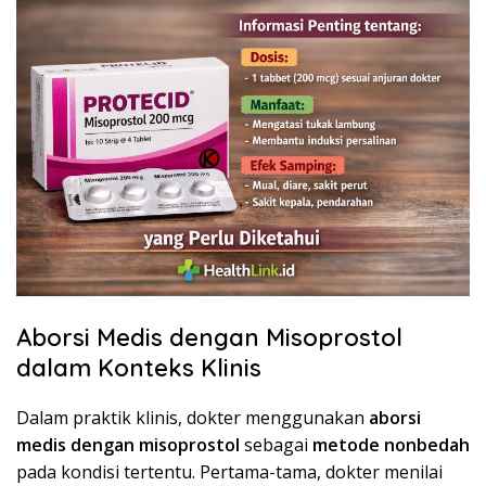
Aborsi Medis dengan Misoprostol
dalam Konteks Klinis
Dalam praktik klinis, dokter menggunakan
aborsi
medis dengan misoprostol
sebagai
metode nonbedah
pada kondisi tertentu. Pertama-tama, dokter menilai