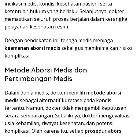
indikasi medis, kondisi kesehatan pasien, serta
ketentuan hukum yang berlaku. Selanjutnya, dokter
memastikan seluruh proses berjalan dalam kerangka
pelayanan kesehatan resmi.
Dengan pendekatan ini, tenaga medis menjaga
keamanan aborsi medis
sekaligus meminimalkan risiko
komplikasi.
Metode Aborsi Medis dan
Pertimbangan Medis
Dalam dunia medis, dokter memilih
metode aborsi
medis
sebagai alternatif kuretase pada kondisi
tertentu. Namun, dokter tidak mengambil keputusan
secara sembarangan. Sebaliknya, dokter mengevaluasi
usia kehamilan, riwayat kesehatan, dan potensi
komplikasi. Oleh karena itu, setiap
prosedur aborsi