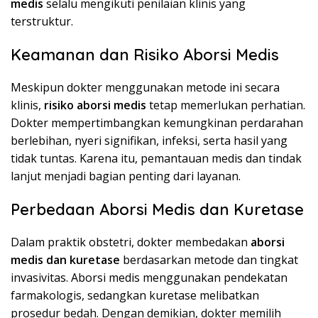
medis
selalu mengikuti penilaian klinis yang
terstruktur.
Keamanan dan Risiko Aborsi Medis
Meskipun dokter menggunakan metode ini secara
klinis,
risiko aborsi medis
tetap memerlukan perhatian.
Dokter mempertimbangkan kemungkinan perdarahan
berlebihan, nyeri signifikan, infeksi, serta hasil yang
tidak tuntas. Karena itu, pemantauan medis dan tindak
lanjut menjadi bagian penting dari layanan.
Perbedaan Aborsi Medis dan Kuretase
Dalam praktik obstetri, dokter membedakan
aborsi
medis dan kuretase
berdasarkan metode dan tingkat
invasivitas. Aborsi medis menggunakan pendekatan
farmakologis, sedangkan kuretase melibatkan
prosedur bedah. Dengan demikian, dokter memilih