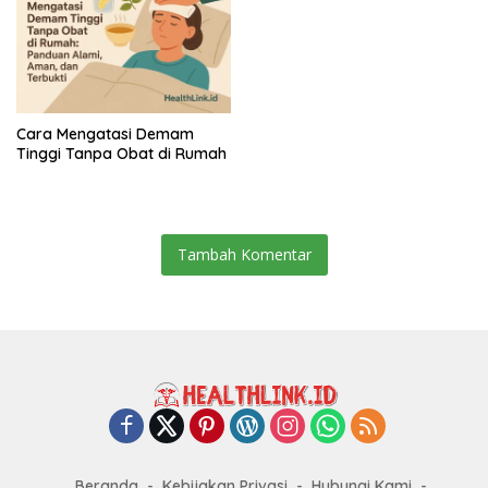
Cara Mengatasi Demam
Tinggi Tanpa Obat di Rumah
Tambah Komentar
Beranda
Kebijakan Privasi
Hubungi Kami