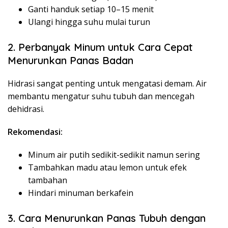
Ganti handuk setiap 10–15 menit
Ulangi hingga suhu mulai turun
2. Perbanyak Minum untuk Cara Cepat
Menurunkan Panas Badan
Hidrasi sangat penting untuk mengatasi demam. Air
membantu mengatur suhu tubuh dan mencegah
dehidrasi.
Rekomendasi:
Minum air putih sedikit-sedikit namun sering
Tambahkan madu atau lemon untuk efek
tambahan
Hindari minuman berkafein
3. Cara Menurunkan Panas Tubuh dengan