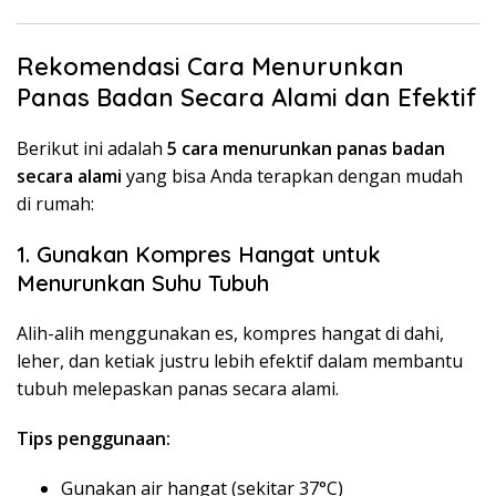
Rekomendasi Cara Menurunkan
Panas Badan Secara Alami dan Efektif
Berikut ini adalah
5 cara menurunkan panas badan
secara alami
yang bisa Anda terapkan dengan mudah
di rumah:
1. Gunakan Kompres Hangat untuk
Menurunkan Suhu Tubuh
Alih-alih menggunakan es, kompres hangat di dahi,
leher, dan ketiak justru lebih efektif dalam membantu
tubuh melepaskan panas secara alami.
Tips penggunaan:
Gunakan air hangat (sekitar 37°C)