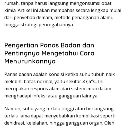
rumah, tanpa harus langsung mengonsumsi obat
kimia. Artikel ini akan membahas secara lengkap mulai
dari penyebab demam, metode penanganan alami,
hingga strategi pencegahannya.
Pengertian Panas Badan dan
Pentingnya Mengetahui Cara
Menurunkannya
Panas badan adalah kondisi ketika suhu tubuh naik
melebihi batas normal, yaitu sekitar
37,5°C
. Ini
merupakan respons alami dari sistem imun dalam
menghadapi infeksi atau gangguan lainnya.
Namun, suhu yang terlalu tinggi atau berlangsung
terlalu lama dapat menyebabkan komplikasi seperti
dehidrasi, kelelahan, hingga gangguan organ. Oleh