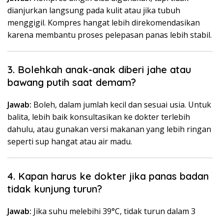
dianjurkan langsung pada kulit atau jika tubuh
menggigil. Kompres hangat lebih direkomendasikan
karena membantu proses pelepasan panas lebih stabil.
3. Bolehkah anak-anak diberi jahe atau
bawang putih saat demam?
Jawab:
Boleh, dalam jumlah kecil dan sesuai usia. Untuk
balita, lebih baik konsultasikan ke dokter terlebih
dahulu, atau gunakan versi makanan yang lebih ringan
seperti sup hangat atau air madu.
4. Kapan harus ke dokter jika panas badan
tidak kunjung turun?
Jawab:
Jika suhu melebihi 39°C, tidak turun dalam 3