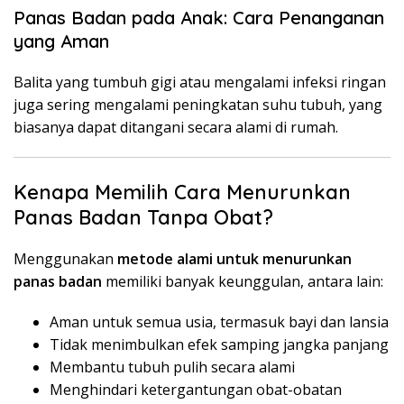
Panas Badan pada Anak: Cara Penanganan
yang Aman
Balita yang tumbuh gigi atau mengalami infeksi ringan
juga sering mengalami peningkatan suhu tubuh, yang
biasanya dapat ditangani secara alami di rumah.
Kenapa Memilih Cara Menurunkan
Panas Badan Tanpa Obat?
Menggunakan
metode alami untuk menurunkan
panas badan
memiliki banyak keunggulan, antara lain:
Aman untuk semua usia, termasuk bayi dan lansia
Tidak menimbulkan efek samping jangka panjang
Membantu tubuh pulih secara alami
Menghindari ketergantungan obat-obatan