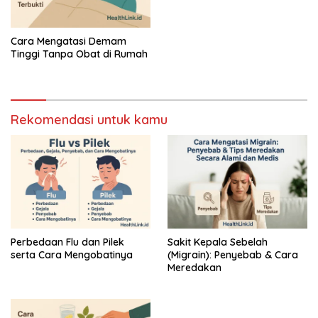
Cara Mengatasi Demam
Tinggi Tanpa Obat di Rumah
Rekomendasi untuk kamu
Perbedaan Flu dan Pilek
Sakit Kepala Sebelah
serta Cara Mengobatinya
(Migrain): Penyebab & Cara
Meredakan