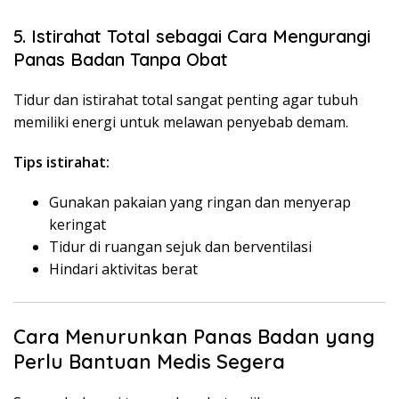
5. Istirahat Total sebagai Cara Mengurangi
Panas Badan Tanpa Obat
Tidur dan istirahat total sangat penting agar tubuh
memiliki energi untuk melawan penyebab demam.
Tips istirahat:
Gunakan pakaian yang ringan dan menyerap
keringat
Tidur di ruangan sejuk dan berventilasi
Hindari aktivitas berat
Cara Menurunkan Panas Badan yang
Perlu Bantuan Medis Segera