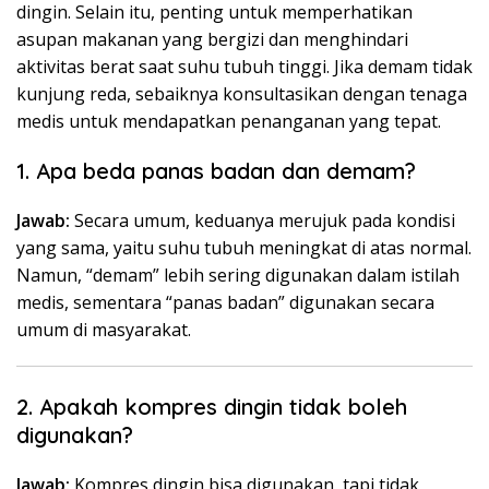
dingin. Selain itu, penting untuk memperhatikan
asupan makanan yang bergizi dan menghindari
aktivitas berat saat suhu tubuh tinggi. Jika demam tidak
kunjung reda, sebaiknya konsultasikan dengan tenaga
medis untuk mendapatkan penanganan yang tepat.
1. Apa beda panas badan dan demam?
Jawab:
Secara umum, keduanya merujuk pada kondisi
yang sama, yaitu suhu tubuh meningkat di atas normal.
Namun, “demam” lebih sering digunakan dalam istilah
medis, sementara “panas badan” digunakan secara
umum di masyarakat.
2. Apakah kompres dingin tidak boleh
digunakan?
Jawab:
Kompres dingin bisa digunakan, tapi tidak