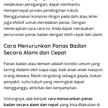
melakukan peregangan, dapat membantu
mempercepat proses pendinginan tubuh.
Menggunakan kompres dingin pada dahi atau leher
juga efektif untuk meredakan panas. Dengan
menerapkan cara-cara ini, Anda dapat merasakan
penurunan panas badan dengan lebih cepat dan alami.
Cara Menurunkan Panas Badan
Secara Alami dan Cepat
Panas badan atau demam adalah kondisi umum yang
sering dialami oleh siapa saja, baik anak-anak maupun
orang dewasa. Meski tergolong sebagai gejala, bukan
penyakit, suhu tubuh yang meningkat dapat
mengganggu aktivitas dan kenyamanan.
Untungnya, ada banyak
cara menurunkan panas
badan secara alami dan cepat
yang bisa dilakukan di