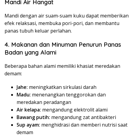
Mandi Air Hangat
Mandi dengan air suam-suam kuku dapat memberikan
efek relaksasi, membuka pori-pori, dan membantu
panas tubuh keluar perlahan.
4. Makanan dan Minuman Penurun Panas
Badan yang Alami
Beberapa bahan alami memiliki khasiat meredakan
demam:
Jahe:
meningkatkan sirkulasi darah
Madu:
menenangkan tenggorokan dan
meredakan peradangan
Air kelapa:
mengandung elektrolit alami
Bawang putih:
mengandung zat antibakteri
Sup ayam:
menghidrasi dan memberi nutrisi saat
demam