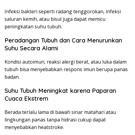
Infeksi bakteri seperti radang tenggorokan, infeksi
saluran kemih, atau bisul juga dapat memicu
peningkatan suhu tubuh.
Peradangan Tubuh dan Cara Menurunkan
Suhu Secara Alami
Kondisi autoimun, reaksi alergi berat, atau luka dalam
tubuh bisa menyebabkan respons imun berupa panas
badan.
Suhu Tubuh Meningkat karena Paparan
Cuaca Ekstrem
Berada terlalu lama di bawah sinar matahari atau
lingkungan panas tanpa hidrasi cukup dapat
menyebabkan heatstroke.