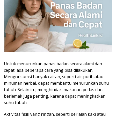
Untuk menurunkan panas badan secara alami dan
cepat, ada beberapa cara yang bisa dilakukan.
Mengonsumsi banyak cairan, seperti air putih atau
minuman herbal, dapat membantu menurunkan suhu
tubuh. Selain itu, menghindari makanan pedas dan
berlemak juga penting, karena dapat meningkatkan
suhu tubuh.
Aktivitas fisik yang ringan, seperti berjalan kaki atau