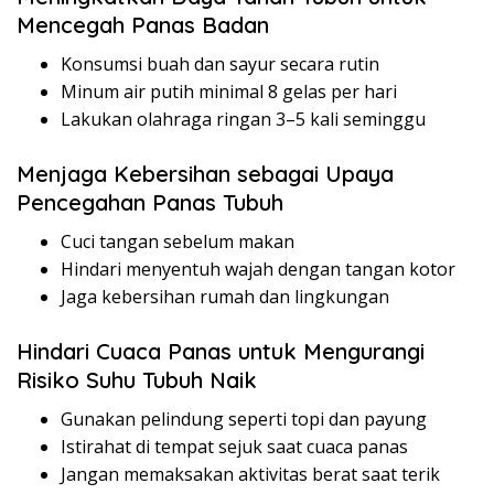
Mencegah Panas Badan
Konsumsi buah dan sayur secara rutin
Minum air putih minimal 8 gelas per hari
Lakukan olahraga ringan 3–5 kali seminggu
Menjaga Kebersihan sebagai Upaya
Pencegahan Panas Tubuh
Cuci tangan sebelum makan
Hindari menyentuh wajah dengan tangan kotor
Jaga kebersihan rumah dan lingkungan
Hindari Cuaca Panas untuk Mengurangi
Risiko Suhu Tubuh Naik
Gunakan pelindung seperti topi dan payung
Istirahat di tempat sejuk saat cuaca panas
Jangan memaksakan aktivitas berat saat terik