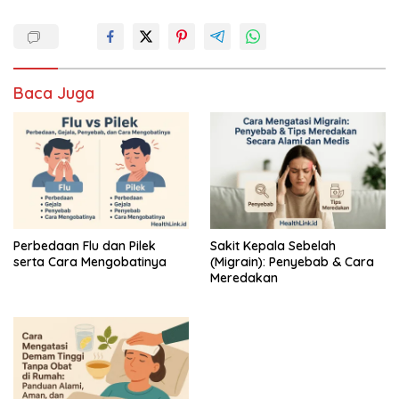
Baca Juga
Perbedaan Flu dan Pilek
Sakit Kepala Sebelah
serta Cara Mengobatinya
(Migrain): Penyebab & Cara
Meredakan