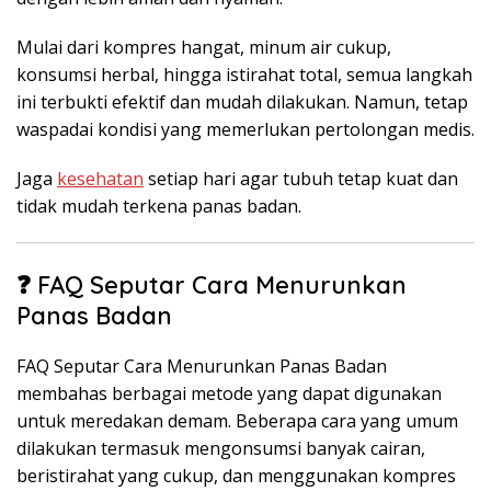
Mulai dari kompres hangat, minum air cukup,
konsumsi herbal, hingga istirahat total, semua langkah
ini terbukti efektif dan mudah dilakukan. Namun, tetap
waspadai kondisi yang memerlukan pertolongan medis.
Jaga
kesehatan
setiap hari agar tubuh tetap kuat dan
tidak mudah terkena panas badan.
❓ FAQ Seputar Cara Menurunkan
Panas Badan
FAQ Seputar Cara Menurunkan Panas Badan
membahas berbagai metode yang dapat digunakan
untuk meredakan demam. Beberapa cara yang umum
dilakukan termasuk mengonsumsi banyak cairan,
beristirahat yang cukup, dan menggunakan kompres