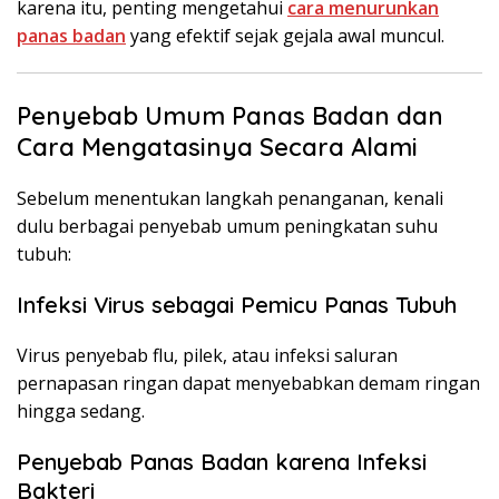
karena itu, penting mengetahui
cara menurunkan
panas badan
yang efektif sejak gejala awal muncul.
Penyebab Umum Panas Badan dan
Cara Mengatasinya Secara Alami
Sebelum menentukan langkah penanganan, kenali
dulu berbagai penyebab umum peningkatan suhu
tubuh:
Infeksi Virus sebagai Pemicu Panas Tubuh
Virus penyebab flu, pilek, atau infeksi saluran
pernapasan ringan dapat menyebabkan demam ringan
hingga sedang.
Penyebab Panas Badan karena Infeksi
Bakteri