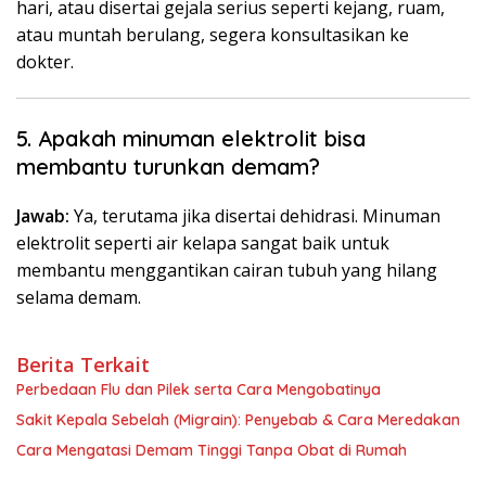
hari, atau disertai gejala serius seperti kejang, ruam,
atau muntah berulang, segera konsultasikan ke
dokter.
5. Apakah minuman elektrolit bisa
membantu turunkan demam?
Jawab:
Ya, terutama jika disertai dehidrasi. Minuman
elektrolit seperti air kelapa sangat baik untuk
membantu menggantikan cairan tubuh yang hilang
selama demam.
Berita Terkait
Perbedaan Flu dan Pilek serta Cara Mengobatinya
Sakit Kepala Sebelah (Migrain): Penyebab & Cara Meredakan
Cara Mengatasi Demam Tinggi Tanpa Obat di Rumah