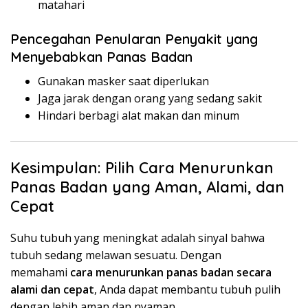
matahari
Pencegahan Penularan Penyakit yang
Menyebabkan Panas Badan
Gunakan masker saat diperlukan
Jaga jarak dengan orang yang sedang sakit
Hindari berbagi alat makan dan minum
Kesimpulan: Pilih Cara Menurunkan
Panas Badan yang Aman, Alami, dan
Cepat
Suhu tubuh yang meningkat adalah sinyal bahwa
tubuh sedang melawan sesuatu. Dengan
memahami
cara menurunkan panas badan secara
alami dan cepat
, Anda dapat membantu tubuh pulih
dengan lebih aman dan nyaman.