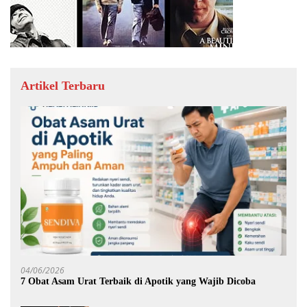
Artikel Terbaru
04/06/2026
7 Obat Asam Urat Terbaik di Apotik yang Wajib Dicoba