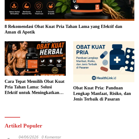
8 Rekomendasi Obat Kuat Pria Tahan Lama yang Efektif dan
Aman di Apotik
Cara Tepat Memilih Obat Kuat
Pria Tahan Lama: Solusi
Obat Kuat Pria: Panduan
Efektif untuk Meningkatkan
Lengkap Manfaat, Risiko, dan
Performa Seksual
Jenis Terbaik di Pasaran
Artikel Populer
04/06/2026
0 Komentar