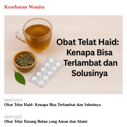
Kesehatan Wanita
09/07/2025
Obat Telat Haid: Kenapa Bisa Terlambat dan Solusinya
09/07/2025
Obat Telat Datang Bulan yang Aman dan Alami