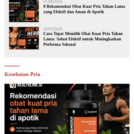
01/06/2026
8 Rekomendasi Obat Kuat Pria Tahan Lama
yang Efektif dan Aman di Apotik
26/05/2026
Cara Tepat Memilih Obat Kuat Pria Tahan
Lama: Solusi Efektif untuk Meningkatkan
Performa Seksual
Kesehatan Pria