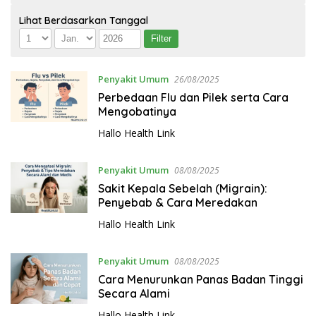
Lihat Berdasarkan Tanggal
Penyakit Umum
26/08/2025
Perbedaan Flu dan Pilek serta Cara
Mengobatinya
Hallo Health Link
Penyakit Umum
08/08/2025
Sakit Kepala Sebelah (Migrain):
Penyebab & Cara Meredakan
Hallo Health Link
Penyakit Umum
08/08/2025
Cara Menurunkan Panas Badan Tinggi
Secara Alami
Hallo Health Link