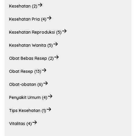
Kesehatan (2)
Kesehatan Pria (4)
Kesehatan Reproduksi (5)
Kesehatan Wanita (5)
Obat Bebas Resep (2)
Obat Resep (13)
Obat-obatan (6)
Penyakit Umum (4)
Tips Kesehatan (1)
Vitalitas (4)