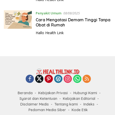
Penyakit Umum
08/08/2025
Cara Mengatasi Demam Tinggi Tanpa
Obat di Rumah
Hallo Health Link
Beranda
Kebijakan Privasi
Hubungi Kami
Syarat dan Ketentuan
Kebijakan Editorial
Disclaimer Medis
Tentang kami
Indeks
Pedoman Media Siber
Kode Etik